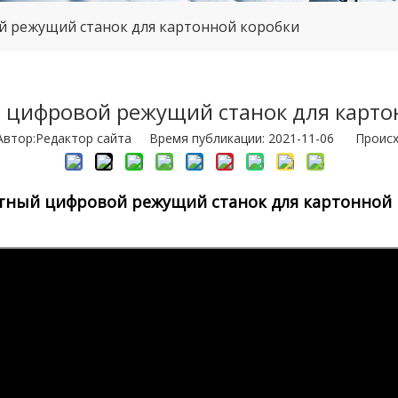
 режущий станок для картонной коробки
цифровой режущий станок для карто
тор:Pедактор сайта Время публикации: 2021-11-06 Происх
ный цифровой режущий станок для картонной