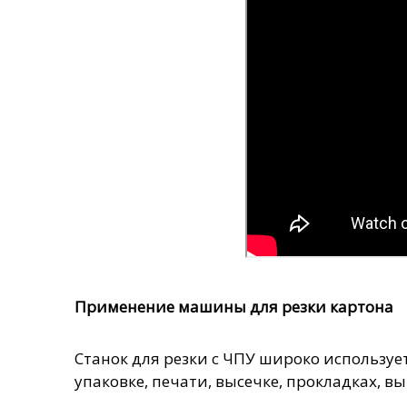
Применение машины для резки картона
Станок для резки с ЧПУ широко используе
упаковке, печати, высечке, прокладках, в