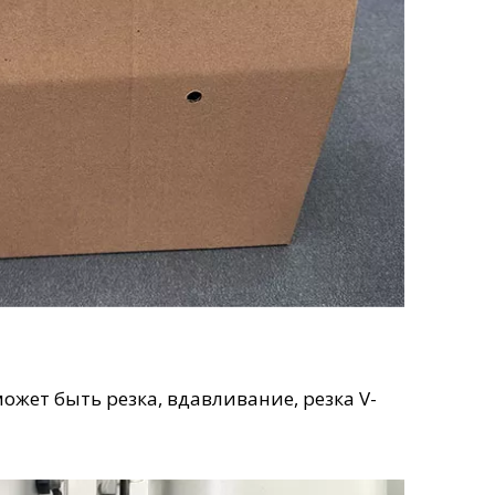
жет быть резка, вдавливание, резка V-