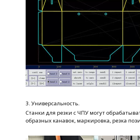
3. Универсальность.
Станки для резки с ЧПУ могут обрабатыв
образных канавок, маркировка, резка поз