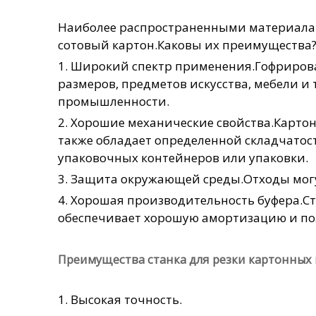
Наиболее распространенными материалами
сотовый картон.Каковы их преимущества
1. Широкий спектр применения.Гофриров
размеров, предметов искусства, мебели и
промышленности.
2. Хорошие механические свойства.Карто
также обладает определенной складчатост
упаковочных контейнеров или упаковки.
3. Защита окружающей среды.Отходы могу
4. Хорошая производительность буфера.Ст
обеспечивает хорошую амортизацию и поз
Преимущества станка для резки картонных
1. Высокая точность.