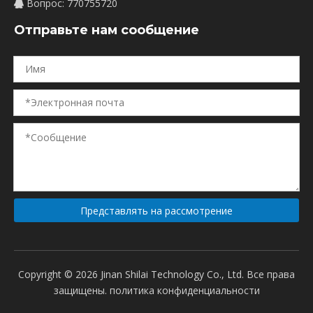
Вопрос: 770755720

Отправьте нам сообщение
Представлять на рассмотрение
Copyright ©
2026
Jinan Shilai Technology Co., Ltd. Все права
защищены.
политика конфиденциальности