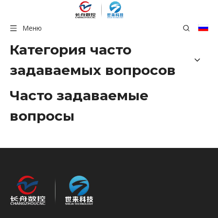
Меню
Категория часто
задаваемых вопросов
Часто задаваемые
вопросы