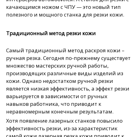
качающимся ножом с ЧПУ — это новый тип
полезного и мощного станка для резки кожи.
Традиционный метод резки кожи
Самый традиционный метод раскроя кожи –
ручная резка. Сегодня по-прежнему существует
множество мастерских ручной работы,
производящих различные виды изделий из
кожи. Однако недостатком ручной резки
является низкая эффективность, а эффект резки
варьируется в зависимости от ручных
навыков работника, что приводит к
неравномерным конечным результатам.
Хотя появление лазерных станков повысило
эффективность резки, из-за характеристик
самой кожи лазерная резка кожи приводит к