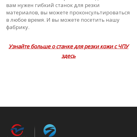
вам нужен гибкий станок для резки
материалов, вы можете проконсультироваться
в любое время. И вы можете посетить нашу
фабрику.
Узнайте больше о станке для резки кожи с ЧПУ
здесь