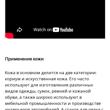
Применение кожи
Кожа в основном делится на две категории:
кориум и искусственная кожа. Его часто
используют для изготовления различных
видов одежды, сумок, ремней и кожаной
обуви, а также широко используют в
мебельной промышленности и производстве
интерьеров автомобилей. А станок для резки с