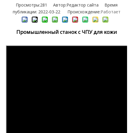
Просмотры:
281
Автор:Pедактор сайта Время
публикации: 2022-03-22 Происхождение:
Работает
Промышленный станок с ЧПУ для кожи