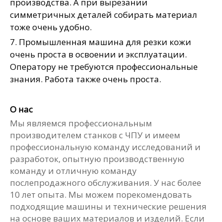
производства. А при вырезании
симметричных деталей собирать материал
тоже очень удобно.
7. Промышленная машина для резки кожи
очень проста в освоении и эксплуатации.
Оператору не требуются профессиональные
знания. Работа также очень проста.
О нас
Мы являемся профессиональным
производителем станков с ЧПУ и имеем
профессиональную команду исследований и
разработок, опытную производственную
команду и отличную команду
послепродажного обслуживания. У нас более
10 лет опыта. Мы можем порекомендовать
подходящие машины и технические решения
на основе ваших материалов и изделий. Если