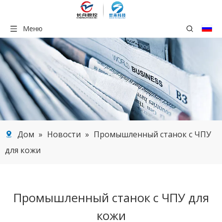
Меню
Дом
»
Новости
»
Промышленный станок с ЧПУ
для кожи
Промышленный станок с ЧПУ для
кожи