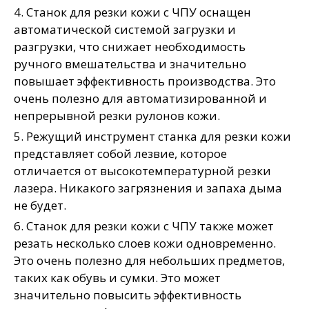
4. Станок для резки кожи с ЧПУ оснащен
автоматической системой загрузки и
разгрузки, что снижает необходимость
ручного вмешательства и значительно
повышает эффективность производства. Это
очень полезно для автоматизированной и
непрерывной резки рулонов кожи.
5. Режущий инструмент станка для резки кожи
представляет собой лезвие, которое
отличается от высокотемпературной резки
лазера. Никакого загрязнения и запаха дыма
не будет.
6. Станок для резки кожи с ЧПУ также может
резать несколько слоев кожи одновременно.
Это очень полезно для небольших предметов,
таких как обувь и сумки. Это может
значительно повысить эффективность