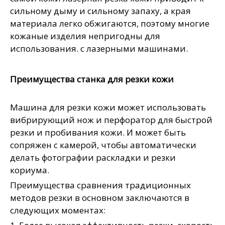
сильному дыму и сильному запаху, а края
материала легко обжигаются, поэтому многие
кожаные изделия непригодны для
использования. с лазерными машинами.
Преимущества станка для резки кожи
Машина для резки кожи может использовать
вибрирующий нож и перфоратор для быстрой
резки и пробивания кожи. И может быть
сопряжен с камерой, чтобы автоматически
делать фотографии раскладки и резки
кориума.
Преимущества сравнения традиционных
методов резки в основном заключаются в
следующих моментах: