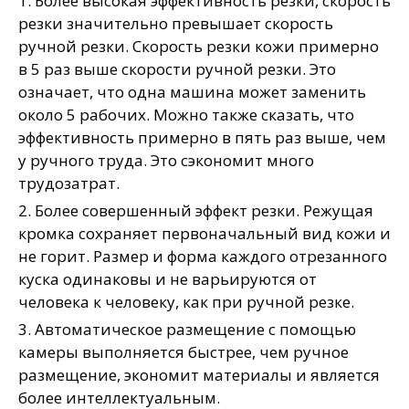
1. Более высокая эффективность резки, скорость
резки значительно превышает скорость
ручной резки. Скорость резки кожи примерно
в 5 раз выше скорости ручной резки. Это
означает, что одна машина может заменить
около 5 рабочих. Можно также сказать, что
эффективность примерно в пять раз выше, чем
у ручного труда. Это сэкономит много
трудозатрат.
2. Более совершенный эффект резки. Режущая
кромка сохраняет первоначальный вид кожи и
не горит. Размер и форма каждого отрезанного
куска одинаковы и не варьируются от
человека к человеку, как при ручной резке.
3. Автоматическое размещение с помощью
камеры выполняется быстрее, чем ручное
размещение, экономит материалы и является
более интеллектуальным.